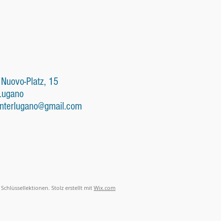
 Nuovo-Platz, 15
Lugano
nterlugano@gmail.com
Schlüssellektionen. Stolz erstellt mit
Wix.com