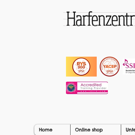
Harfenzen
Home
Online shop
Unt