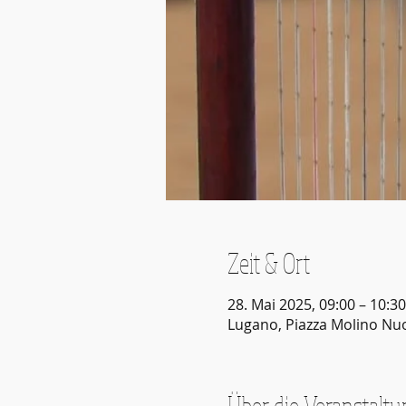
Zeit & Ort
28. Mai 2025, 09:00 – 10:30
Lugano, Piazza Molino Nuo