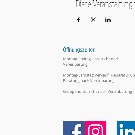
Diese Veranstaltung 
Öffnungszeiten
Montag-Freitag Unterricht nach
Vereinbarung
Montag-Samstag Verkauf, Reparatur u
Beratung nach Vereinbarung
Gruppenunterricht nach Vereinbarung