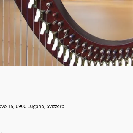
vo 15, 6900 Lugano, Svizzera