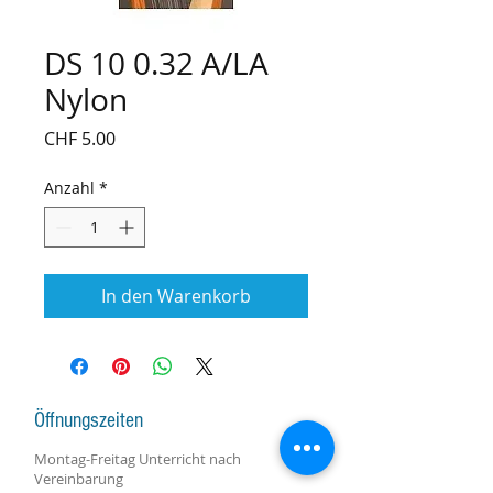
DS 10 0.32 A/LA
Nylon
Preis
CHF 5.00
Anzahl
*
In den Warenkorb
Öffnungszeiten
Montag-Freitag Unterricht nach
Vereinbarung