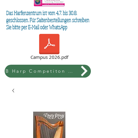
Das Harfenzentrum ist vom 4.7. bis 30.8.
geschlossen. Für Saitenbestellungen schreiben
Sie bitte per E-Mail oder WhatsApp
Campus 2026.pdf
B Harp Competiton & Festival